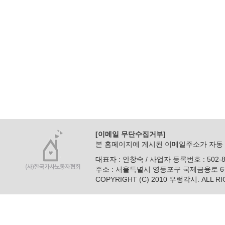
[이메일 무단수집거부]
본 홈페이지에 게시된 이메일주소가 자동 
대표자 : 안창숙 / 사업자 등록번호 : 502-82-225
주소 : 서울특별시 영등포구 국제금융로 6길 26 
COPYRIGHT (C) 2010 우렁각시. ALL R