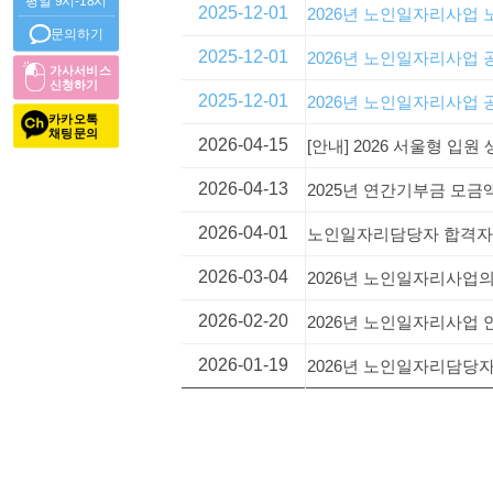
평일 9시-18시
2025-12-01
2026년 노인일자리사업
문의하기
2025-12-01
2026년 노인일자리사업
가사서비스
신청하기
2025-12-01
2026년 노인일자리사업
카카오톡
채팅문의
2026-04-15
[안내] 2026 서울형 입원
2026-04-13
2025년 연간기부금 모금
2026-04-01
노인일자리담당자 합격자
2026-03-04
2026년 노인일자리사업
2026-02-20
2026년 노인일자리사업
2026-01-19
2026년 노인일자리담당자