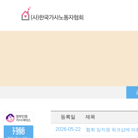
등록일
제목
1566
2026-05-22
협회 임직원 워크샵에 따
7390